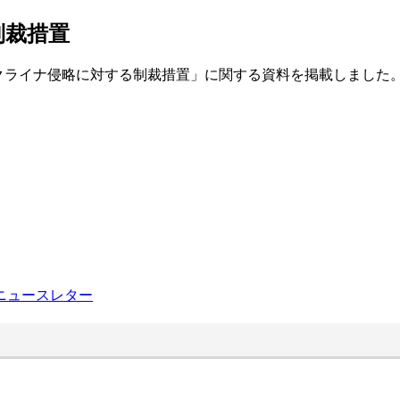
制裁措置
るウクライナ侵略に対する制裁措置」に関する資料を掲載しました
ニュースレター